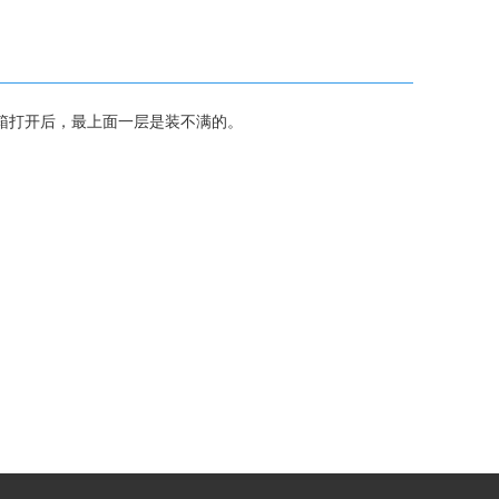
箱打开后，最上面一层是装不满的。