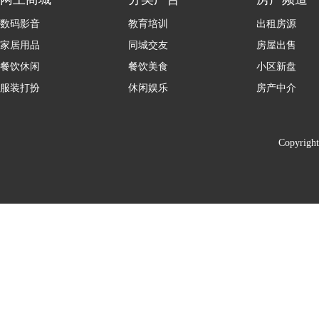
数码影音
教育培训
出租房源
家居用品
同城交友
房屋出售
餐饮休闲
餐饮美食
小区新盘
服装打扮
休闲娱乐
房产中介
Copyrigh