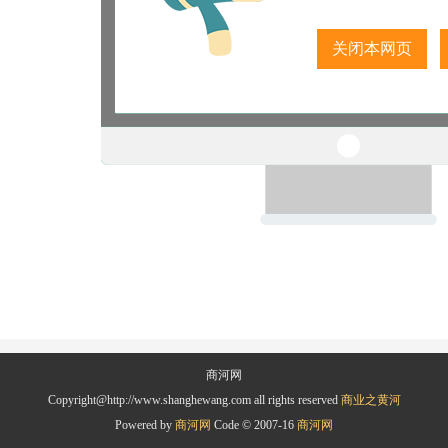
关闭本网页
商河网
Copyright@http://www.shanghewang.com all rights reserved
商业之黄河
Powered by
商河网
Code © 2007-16
商河网