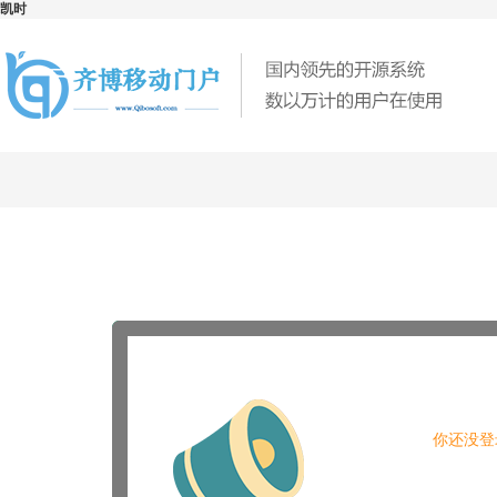
凯时
你还没登