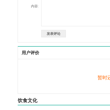
内容:
用户评价
暂时
饮食文化