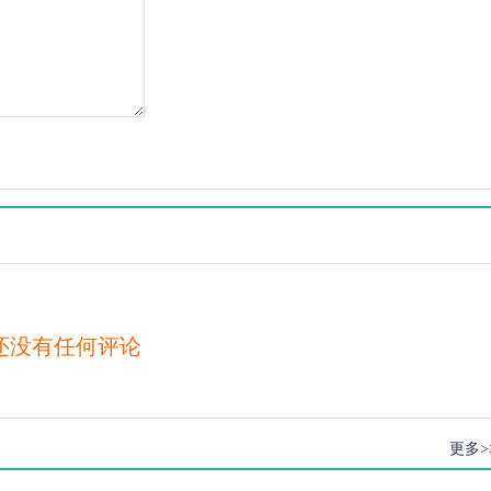
还没有任何评论
更多>