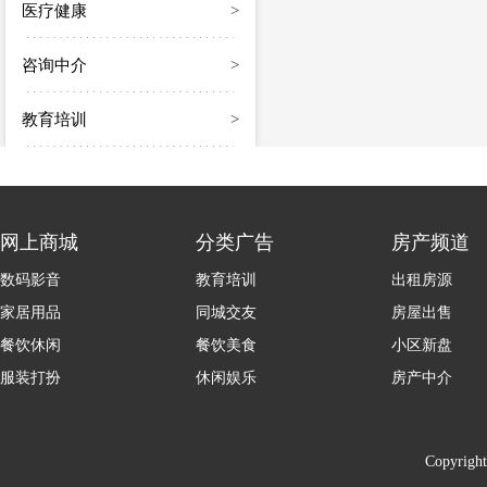
医疗健康
>
咨询中介
>
教育培训
>
网上商城
分类广告
房产频道
数码影音
教育培训
出租房源
家居用品
同城交友
房屋出售
餐饮休闲
餐饮美食
小区新盘
服装打扮
休闲娱乐
房产中介
Copyrigh