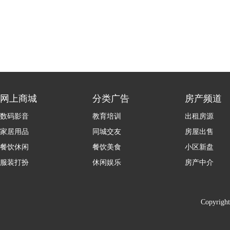
网上商城
分类广告
房产频道
数码影音
教育培训
出租房源
家居用品
同城交友
房屋出售
餐饮休闲
餐饮美食
小区新盘
服装打扮
休闲娱乐
房产中介
Copyrigh