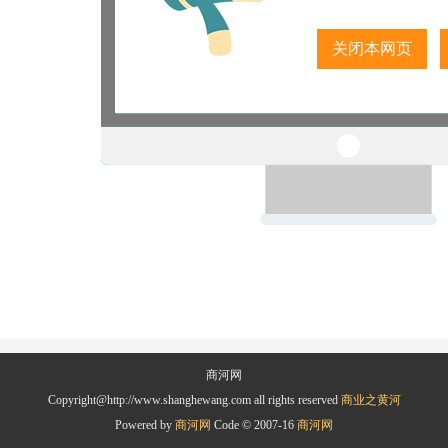
关闭本网页
商河网
Copyright@http://www.shanghewang.com all rights reserved
商业之黄河
Powered by
商河网
Code © 2007-16
商河网