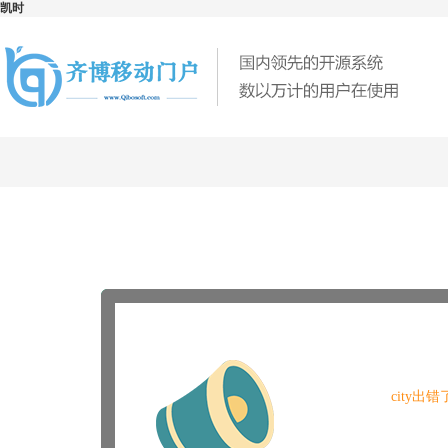
凯时
city出错