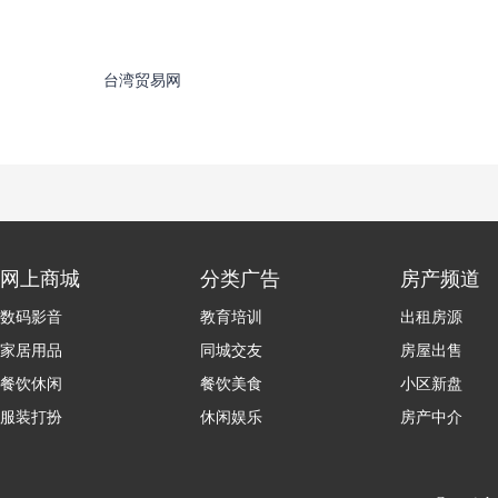
台湾贸易网
网上商城
分类广告
房产频道
数码影音
教育培训
出租房源
家居用品
同城交友
房屋出售
餐饮休闲
餐饮美食
小区新盘
服装打扮
休闲娱乐
房产中介