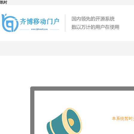
凯时
本系统暂时