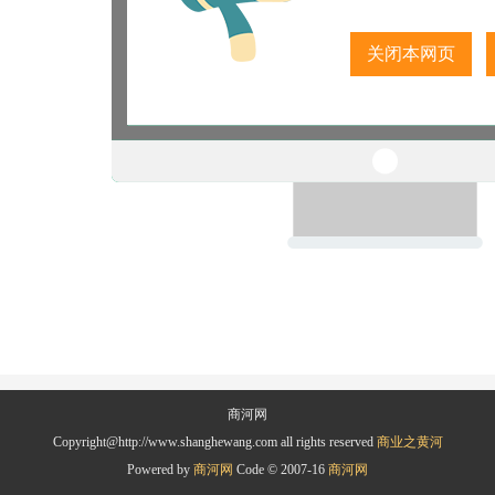
关闭本网页
商河网
Copyright@http://www.shanghewang.com all rights reserved
商业之黄河
Powered by
商河网
Code © 2007-16
商河网